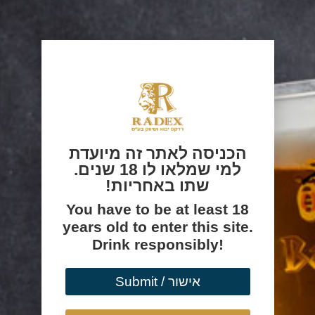
הכניסה לאתר זה מיועדת
למי שמלאו לו 18 שנים.
שתו באחריות!
You have to be at least 18
years old to enter this site.
Drink responsibly!
אישור / Submit