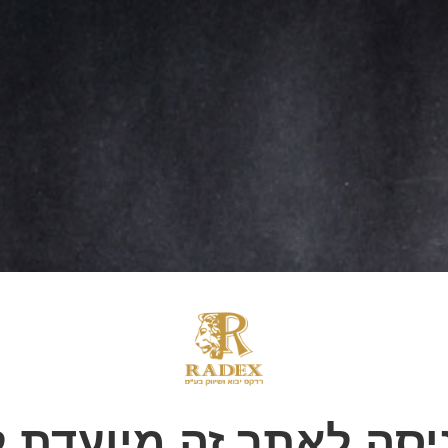
מחכים להרים איתכם
יסה לאתר זה מיועדת ל