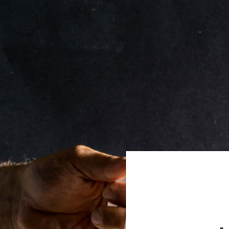
Welcome to W